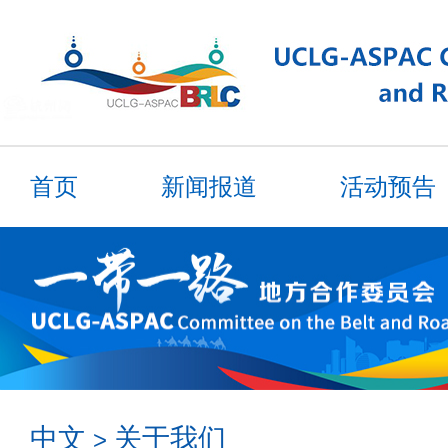
首页
新闻报道
活动预告
会员
资料
合作伙伴
中文
关于我们
>