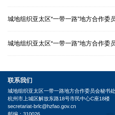
城地组织亚太区“一带一路”地方合作委
城地组织亚太区“一带一路”地方合作委
联系我们
城地组织亚太区一带一路地方合作委员会秘书
杭州市上城区解放东路18号市民中心C座18楼
secretariat-brlc@hzfao.gov.cn
邮编：310026