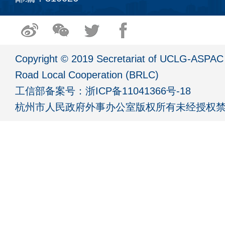
Copyright © 2019 Secretariat of UCLG-ASPAC 
Road Local Cooperation (BRLC)
工信部备案号：
浙ICP备11041366号-18
杭州市人民政府外事办公室版权所有未经授权