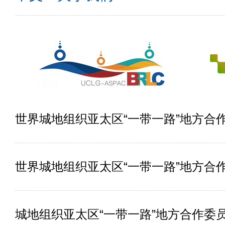
世界城地组织亚太区“一带一路”地方合
世界城地组织亚太区“一带一路”地方合
城地组织亚太区“一带一路”地方合作委